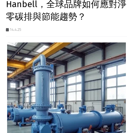
Hanbell，全球品牌如何應對淨
零碳排與節能趨勢？
14.4.25