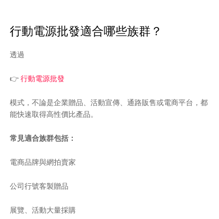
行動電源批發適合哪些族群？
透過
👉
行動電源批發
模式，不論是企業贈品、活動宣傳、通路販售或電商平台，都
能快速取得高性價比產品。
常見適合族群包括：
電商品牌與網拍賣家
公司行號客製贈品
展覽、活動大量採購