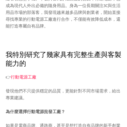
成為現代人外出必備的隨身用品。身為一位長期關注3C與生活
用品市場的部落客，我發現越來越多品牌與創業者，開始直接
尋找專業的行動電源工廠進行合作，不僅能有效降低成本，還
能打造專屬自有品牌。
我特別研究了幾家具有完整生產與客製
能力的
👉
行動電源工廠
發現他們不只提供穩定的品質，更能針對不同市場需求，給出
專業建議。
為什麼選擇行動電源批發工廠？
如果是電商品牌、通路商，甚至是想打造自有品牌的新手創業