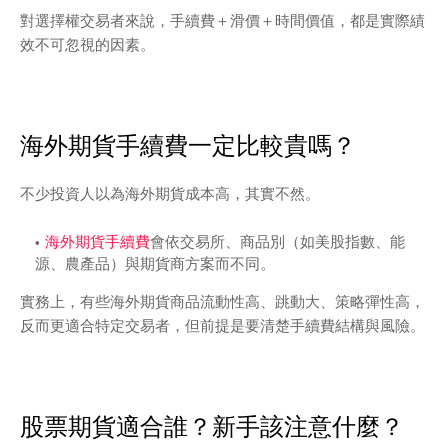
對選擇權交易者來說，手續費＋滑價＋時間價值，都是實際績
效不可忽視的因素。
海外期貨手續費一定比較貴嗎？
不少投資人以為海外期貨成本高，其實不然。
海外期貨手續費
會依交易所、商品別（如美股指數、能
源、農產品）與期貨商方案而不同。
實務上，有些海外期貨商品流動性高、跳動大、策略彈性高，
反而更適合特定交易者，但前提是要清楚手續費結構與風險。
股票期貨適合誰？新手該注意什麼？