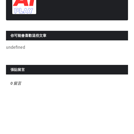
你可能會喜歡這些文章
undefined
張貼留言
0 留言