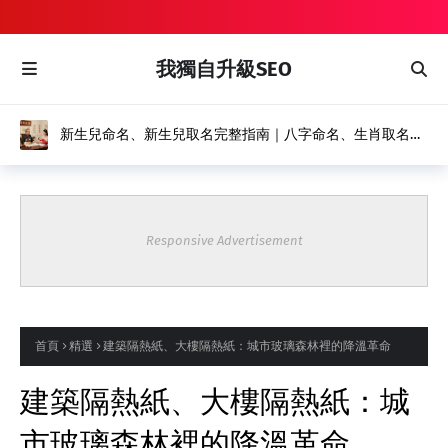
我獨自升級SEO
新生兒命名、新生兒取名完整指南｜八字命名、生肖取名推
薦｜風水命名館
Responsive Advertisement
首頁
精選
建築隔熱紙、大樓隔熱紙：城市玻璃森林裡的降溫革命
建築隔熱紙、大樓隔熱紙：城
市玻璃森林裡的降溫革命