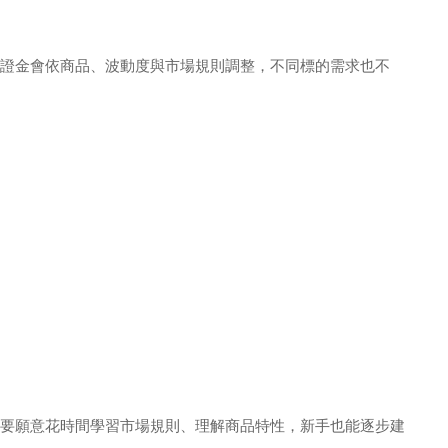
證金會依商品、波動度與市場規則調整，不同標的需求也不
要願意花時間學習市場規則、理解商品特性，新手也能逐步建