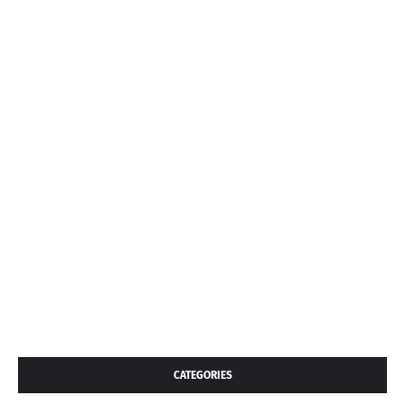
CATEGORIES