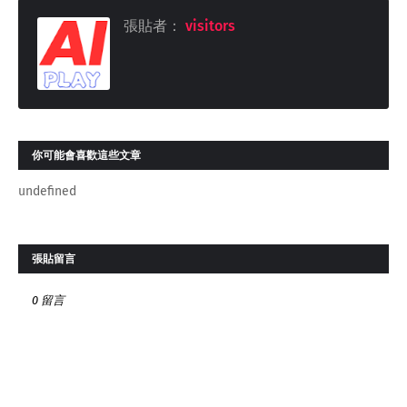
張貼者：
visitors
你可能會喜歡這些文章
undefined
張貼留言
0 留言