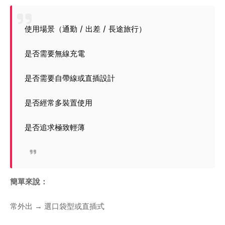
使用場景（通勤 / 出差 / 長途旅行）
是否需要無線充電
是否需要自帶線或直插設計
是否經常多裝置使用
是否追求極致輕薄
簡單來說：
常外出 → 選口袋型或直插式