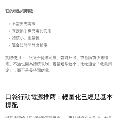
它的特點很明確：
不需要充電線
直接插手機充電孔使用
體積小、重量輕
適合短時間外出補電
實際使用上，很適合捷運通勤、臨時外出、或會議前快速補
電。不過也因為體積限制，容量通常較小，比較適合「救急用
途」，而不是長時間供電。
口袋行動電源推薦：輕量化已經是基本
標配
現在所謂的「口袋行動電源推薦」，重點已經不只是小，而是