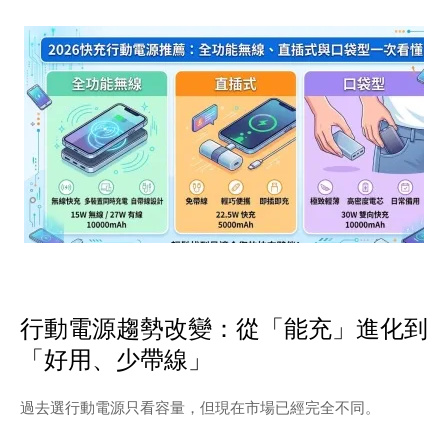
行動電源趨勢改變：從「能充」進化到
「好用、少帶線」
過去選行動電源只看容量，但現在市場已經完全不同。