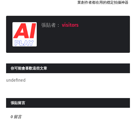
業創作者都在用的穩定拍攝神器
張貼者：
visitors
你可能會喜歡這些文章
undefined
張貼留言
0 留言