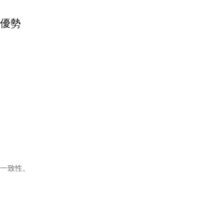
優勢
一致性。