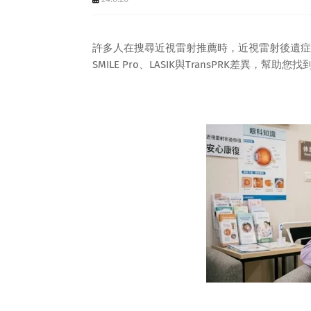
許多人在搜尋近視雷射推薦時，近視雷射後遺症
SMILE Pro、LASIK與TransPRK差異，