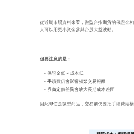
從近期市場資料來看，微型台指期貨的保證金相
人可以用更小資金參與台股大盤波動。
但要注意的是：
保證金低 ≠ 成本低
手續費仍會影響頻繁交易報酬
券商定價差異會放大長期成本差距
因此即使是微型商品，交易前仍要把手續費結構