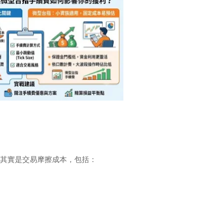
其實是交易摩擦成本，包括：