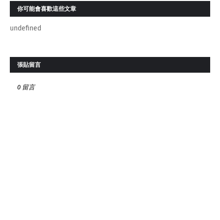
你可能會喜歡這些文章
undefined
張貼留言
0 留言